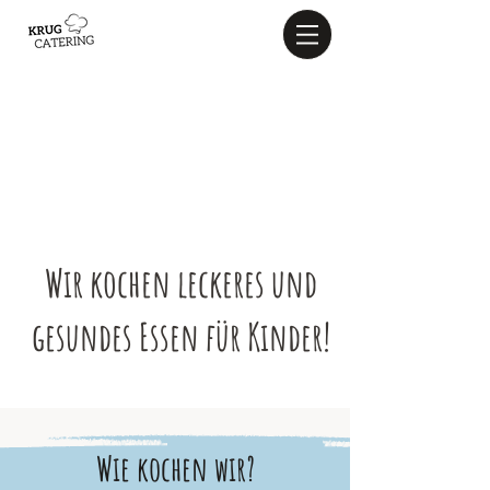
Wir kochen leckeres und
gesundes Essen für Kinder!
Wie kochen wir?