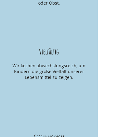
oder Obst.
Vielfältig
Wir kochen abwechslungsreich, um
Kindern die große Vielfalt unserer
Lebensmittel zu zeigen.