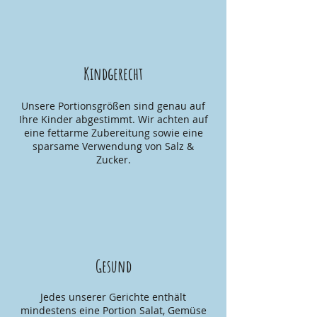
Kindgerecht
Unsere Portionsgrößen sind genau auf
Ihre Kinder abgestimmt. Wir achten auf
eine fettarme Zubereitung sowie eine
sparsame Verwendung von Salz &
Zucker.
Gesund
Jedes unserer Gerichte enthält
mindestens eine Portion Salat, Gemüse